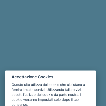
Accettazione Cookies
Questo sito utilizza dei cookie che ci aiutano a
fornire i nostri servizi. Utilizzando tali servizi,
accetti l'utilizzo dei cookie da parte nostra. I
cookie verranno impostati solo dopo il tuo
consenso.