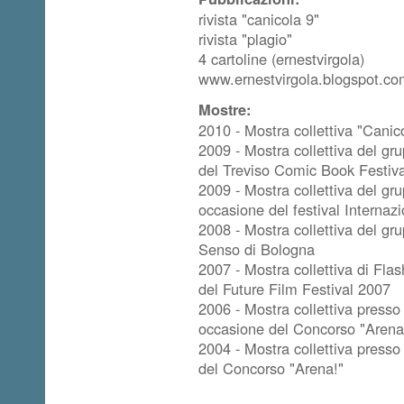
rivista "canicola 9"
rivista "plagio"
4 cartoline (ernestvirgola)
www.ernestvirgola.blogspot.c
Mostre:
2010 - Mostra collettiva "Canic
2009 - Mostra collettiva del g
del Treviso Comic Book Festiv
2009 - Mostra collettiva del gru
occasione del festival Internaz
2008 - Mostra collettiva del gru
Senso di Bologna
2007 - Mostra collettiva di Fl
del Future Film Festival 2007
2006 - Mostra collettiva presso 
occasione del Concorso "Arena
2004 - Mostra collettiva press
del Concorso "Arena!"