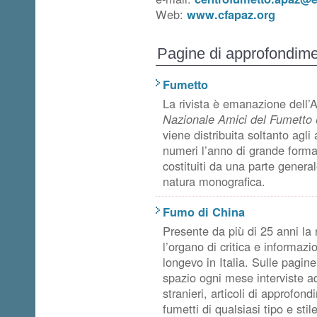
Web:
www.cfapaz.org
Pagine di approfondim
Fumetto
La rivista è emanazione dell’
Nazionale Amici del Fumetto e 
viene distribuita soltanto agli 
numeri l’anno di grande format
costituiti da una parte general
natura monografica.
Fumo di China
Presente da più di 25 anni la 
l’organo di critica e informazi
longevo in Italia. Sulle pagine
spazio ogni mese interviste ad 
stranieri, articoli di approfon
fumetti di qualsiasi tipo e stil