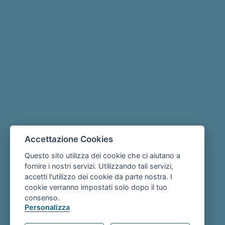
Accettazione Cookies
Questo sito utilizza dei cookie che ci aiutano a
fornire i nostri servizi. Utilizzando tali servizi,
accetti l'utilizzo dei cookie da parte nostra. I
cookie verranno impostati solo dopo il tuo
consenso.
Personalizza