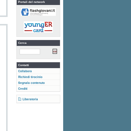
Portali del network
Cerca
Contatti
Collabora
Richiedi tirocinio
Segnala contenuto
Crediti
Liberatoria