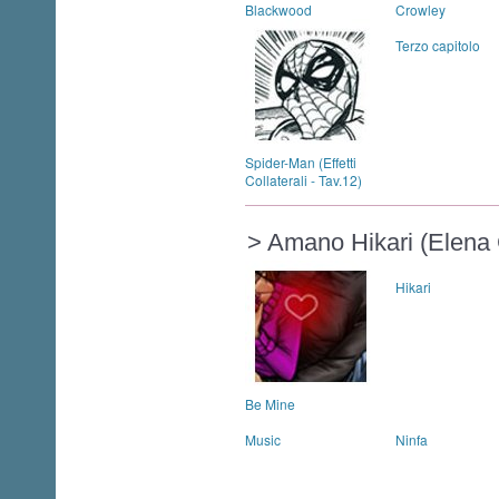
Blackwood
Crowley
Terzo capitolo
Spider-Man (Effetti
Collaterali - Tav.12)
> Amano Hikari (Elena 
Hikari
Be Mine
Music
Ninfa