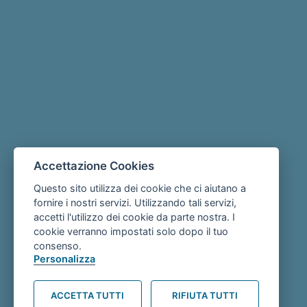
Accettazione Cookies
Questo sito utilizza dei cookie che ci aiutano a
fornire i nostri servizi. Utilizzando tali servizi,
accetti l'utilizzo dei cookie da parte nostra. I
cookie verranno impostati solo dopo il tuo
consenso.
Personalizza
ACCETTA TUTTI
RIFIUTA TUTTI