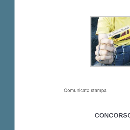
Comunicato stampa
CONCORSO