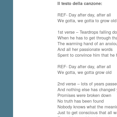
Il testo della canzone:
REF- Day after day, after all
We gotta, we gotta to grow old
1st verse – Teardrops falling do
When he has to get through that
The warming hand of an anxio
And all her passionate words
Spent to convince him that he 
REF- Day after day, after all
We gotta, we gotta grow old
2nd verse – lots of years pass
And nothing else has changed 
Promises were broken down
No truth has been found
Nobody knows what the meanin
Just to get conscious that all wa