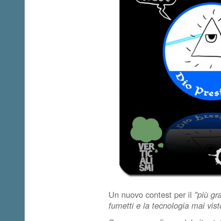
Un nuovo contest per il
"più gr
fumetti e la tecnologia mai vist