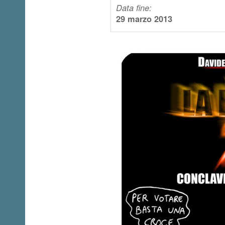
Data fine:
29 marzo 2013