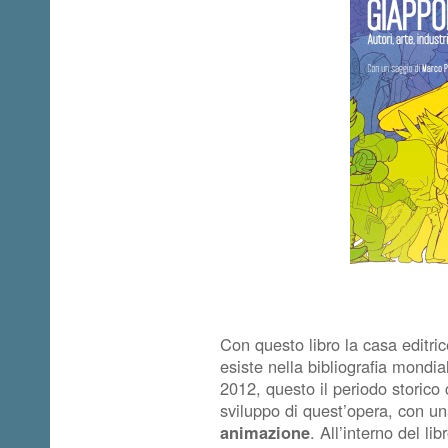
Con questo libro la casa editri
esiste nella bibliografia mondi
2012, questo il periodo storico
sviluppo di quest’opera, con u
animazione
. All’interno del li