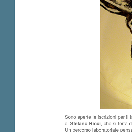
Sono aperte le iscrizioni per il
di
Stefano Ricci
, che si terrà
Un percorso laboratoriale pensa