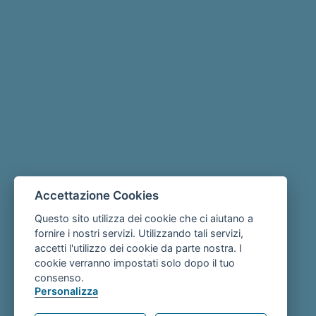
Accettazione Cookies
Questo sito utilizza dei cookie che ci aiutano a
fornire i nostri servizi. Utilizzando tali servizi,
accetti l'utilizzo dei cookie da parte nostra. I
cookie verranno impostati solo dopo il tuo
consenso.
Personalizza