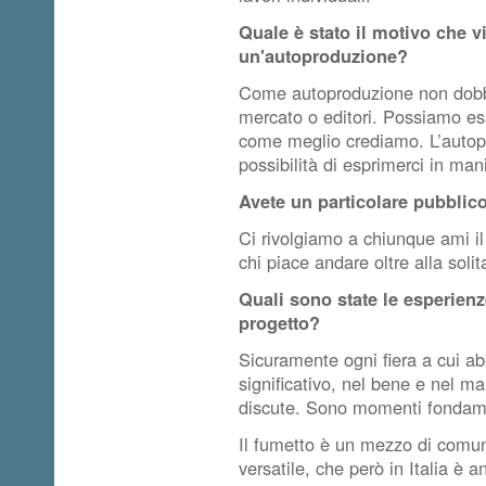
Quale è stato il motivo che vi
un'autoproduzione?
Come autoproduzione non dobb
mercato o editori. Possiamo es
come meglio crediamo. L’autop
possibilità di esprimerci in man
Avete un particolare pubblico
Ci rivolgiamo a chiunque ami 
chi piace andare oltre alla soli
Quali sono state le esperienze
progetto?
Sicuramente ogni fiera a cui a
significativo, nel bene e nel ma
discute. Sono momenti fondamen
Il fumetto è un mezzo di comu
versatile, che però in Italia è 