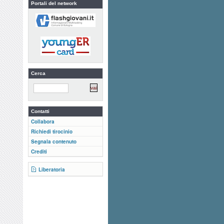
Portali del network
Cerca
Contatti
Collabora
Richiedi tirocinio
Segnala contenuto
Crediti
Liberatoria