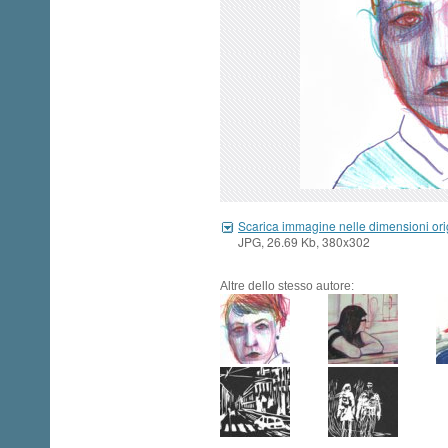
Scarica immagine nelle dimensioni ori
JPG, 26.69 Kb, 380x302
Altre dello stesso autore: