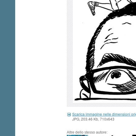
Scarica immagine nelle dimensioni ori
JPG, 203.46 Kb, 710x643
Altre dello stesso autore: