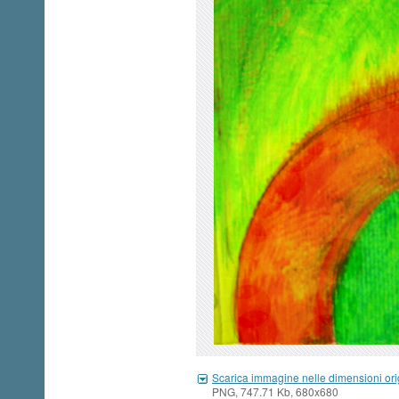
Scarica immagine nelle dimensioni ori
PNG, 747.71 Kb, 680x680