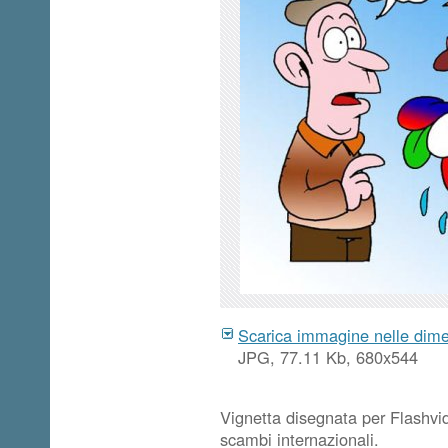
Scarica immagine nelle dimen
JPG, 77.11 Kb, 680x544
Vignetta disegnata per Flashvid
scambi internazionali.