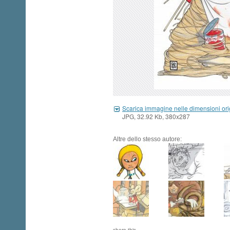
Scarica immagine nelle dimensioni ori
JPG, 32.92 Kb, 380x287
Altre dello stesso autore: