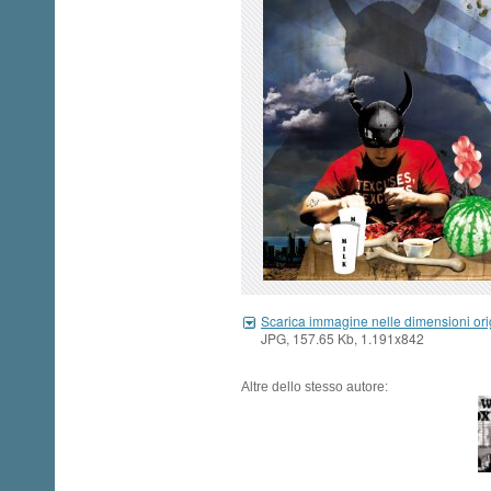
Scarica immagine nelle dimensioni ori
JPG, 157.65 Kb, 1.191x842
Altre dello stesso autore: