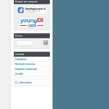
Portali del network
Cerca
Contatti
Collabora
Richiedi tirocinio
Segnala contenuto
Crediti
Liberatoria