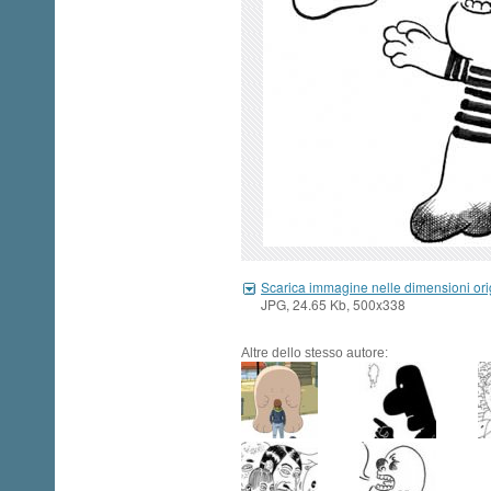
Scarica immagine nelle dimensioni ori
JPG, 24.65 Kb, 500x338
Altre dello stesso autore: