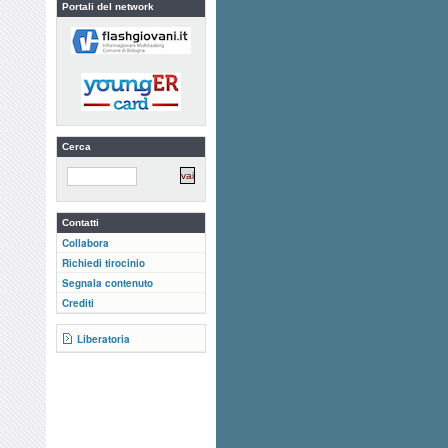
Portali del network
Cerca
Contatti
Collabora
Richiedi tirocinio
Segnala contenuto
Crediti
Liberatoria