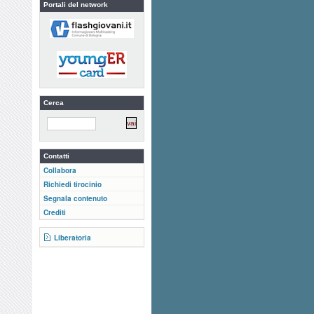
Portali del network
Cerca
Contatti
Collabora
Richiedi tirocinio
Segnala contenuto
Crediti
Liberatoria