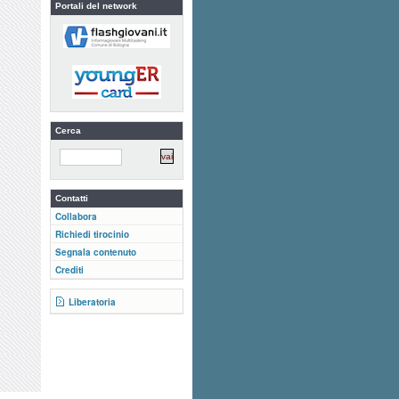
Portali del network
Cerca
Contatti
Collabora
Richiedi tirocinio
Segnala contenuto
Crediti
Liberatoria