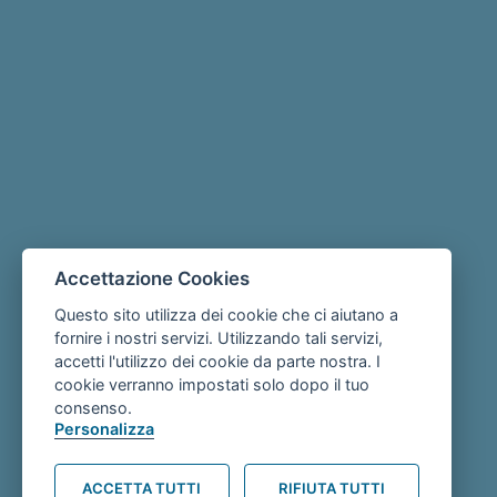
Accettazione Cookies
Questo sito utilizza dei cookie che ci aiutano a
fornire i nostri servizi. Utilizzando tali servizi,
accetti l'utilizzo dei cookie da parte nostra. I
cookie verranno impostati solo dopo il tuo
consenso.
Personalizza
ACCETTA TUTTI
RIFIUTA TUTTI