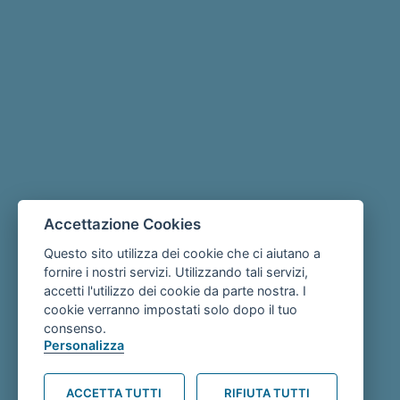
Accettazione Cookies
Questo sito utilizza dei cookie che ci aiutano a
fornire i nostri servizi. Utilizzando tali servizi,
accetti l'utilizzo dei cookie da parte nostra. I
cookie verranno impostati solo dopo il tuo
consenso.
Personalizza
ACCETTA TUTTI
RIFIUTA TUTTI