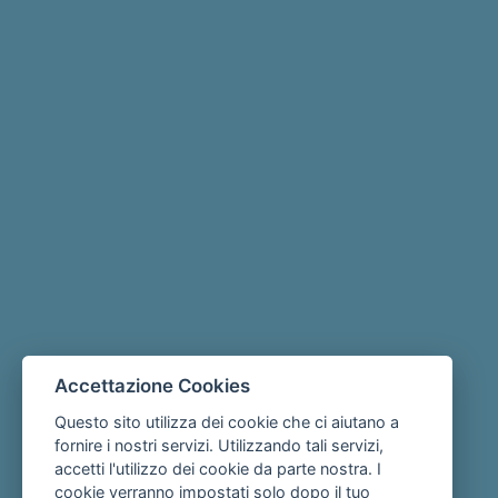
Accettazione Cookies
Questo sito utilizza dei cookie che ci aiutano a
fornire i nostri servizi. Utilizzando tali servizi,
accetti l'utilizzo dei cookie da parte nostra. I
cookie verranno impostati solo dopo il tuo