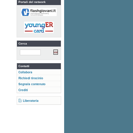
Portali del network
Cerca
Contatti
Collabora
Richiedi tirocinio
Segnala contenuto
Crediti
Liberatoria